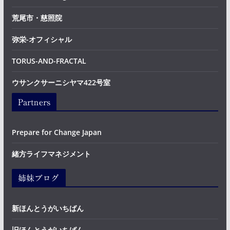
荒尾市・慈照院
弥栄-オフィシャル
TORUS-AND-FRACTAL
ウサンクサーニシヤマ422号室
Partners
Prepare for Change Japan
緒方ライフマネジメント
姉妹ブログ
新ほんとうがいちばん
旧ほんとうがいちばん