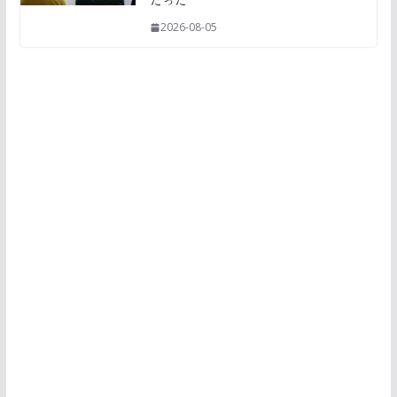
だった
2026-08-05