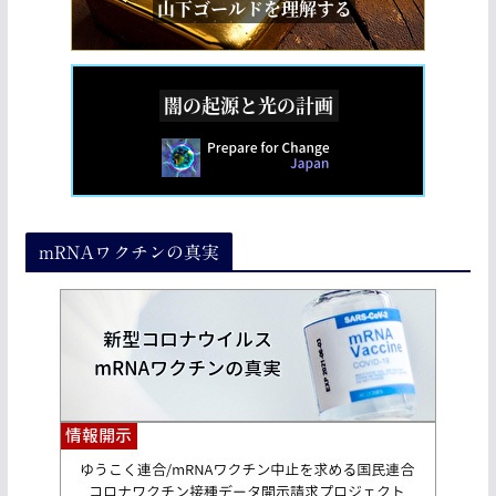
mRNAワクチンの真実