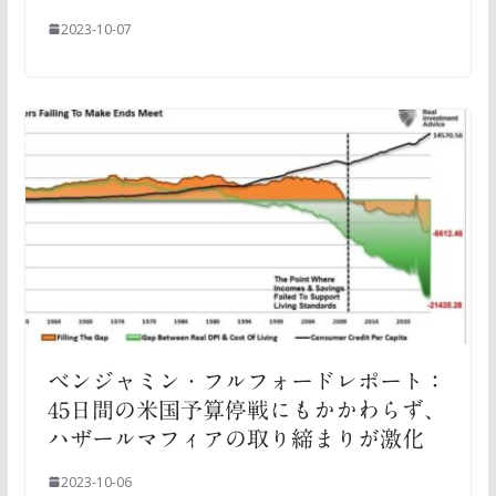
2023-10-07
ベンジャミン・フルフォードレポート：
45日間の米国予算停戦にもかかわらず、
ハザールマフィアの取り締まりが激化
2023-10-06