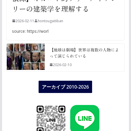
リーの建築学を理解する
2026-02-11
hontougaitiban
source: https://worl
【地球は劇場】世界は複数の人物によ
って演じられている
2026-02-10
アーカイブ 2010-2026