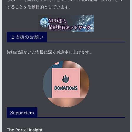
することを活動目的としています。
ご支援のお願い
皆様の温かいご支援に深く感謝申し上げます。
Supporters
The Portal Insight