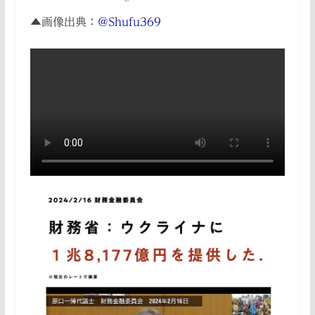
▲画像出典：
@Shufu369