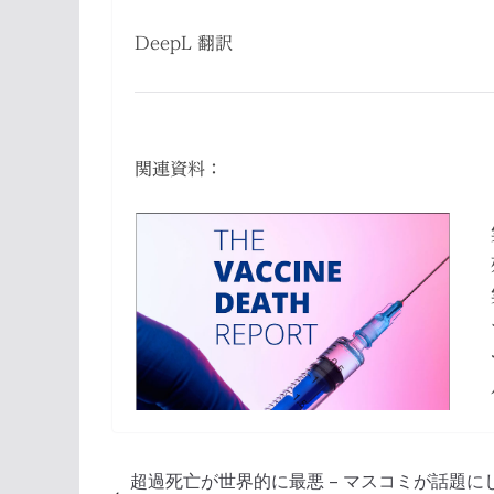
DeepL 翻訳
関連資料：
超過死亡が世界的に最悪 – マスコミが話題に