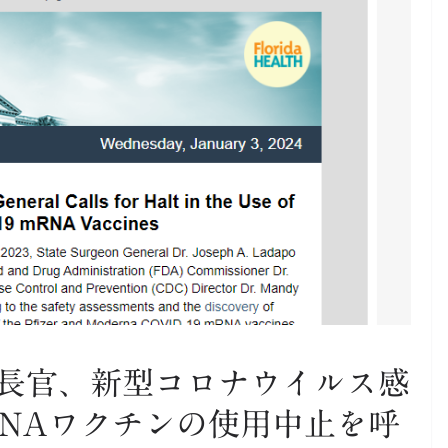
長官、新型コロナウイルス感
mRNAワクチンの使用中止を呼