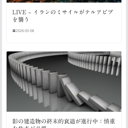
LIVE – イランのミサイルがテルアビブ
を襲う
2026-03-08
影の建造物の終末的衰退が進行中：慎重