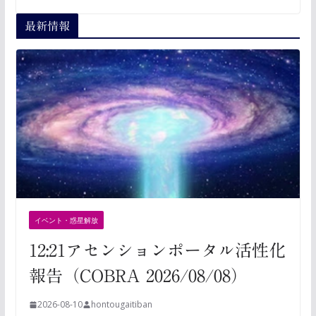
最新情報
イベント・惑星解放
12:21アセンションポータル活性化
報告（COBRA 2026/08/08）
2026-08-10
hontougaitiban