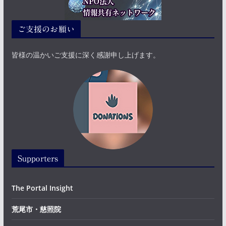
ご支援のお願い
皆様の温かいご支援に深く感謝申し上げます。
Supporters
The Portal Insight
荒尾市・慈照院