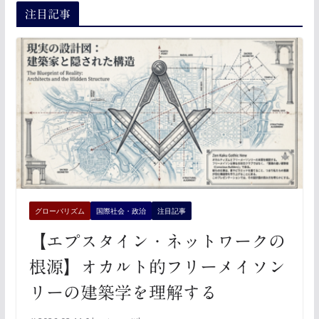
注目記事
グローバリズム
国際社会・政治
注目記事
【エプスタイン・ネットワークの
根源】オカルト的フリーメイソン
リーの建築学を理解する