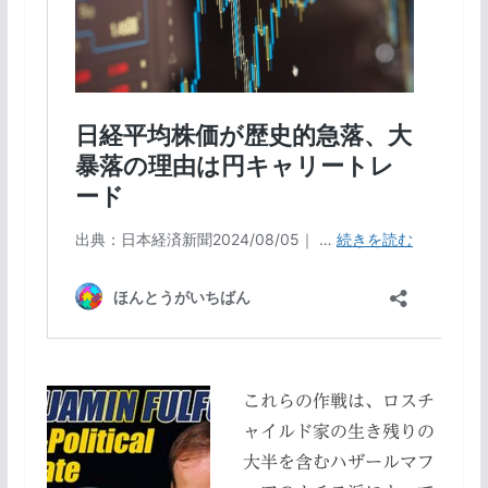
これらの作戦は、ロスチ
ャイルド家の生き残りの
大半を含むハザールマフ