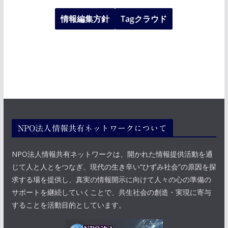
情報編集方針
Tagクラウド
NPO法人情報共有ネットワークについて
NPO法人情報共有ネットワークは、開かれた情報提供活動を通
じて人と人とをつなぎ、現代の生き辛い“ひずみ社会”の原因を探
求する場を提供し、真実の情報開示に向けて人々の心の準備の
サポートを継続していくことで、共生社会の創造・実現に寄与
することを活動目的としています。