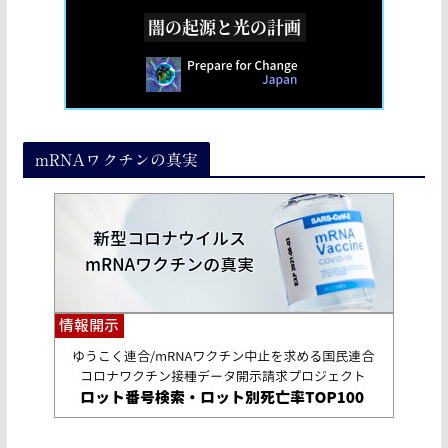
mRNAワクチンの真実