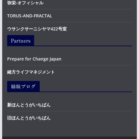
弥栄-オフィシャル
TORUS-AND-FRACTAL
ウサンクサーニシヤマ422号室
Partners
Prepare for Change Japan
緒方ライフマネジメント
姉妹ブログ
新ほんとうがいちばん
旧ほんとうがいちばん