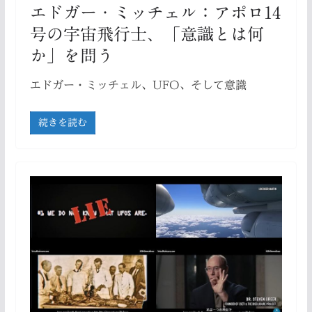
エドガー・ミッチェル：アポロ14
号の宇宙飛行士、「意識とは何
か」を問う
エドガー・ミッチェル、UFO、そして意識
続きを読む