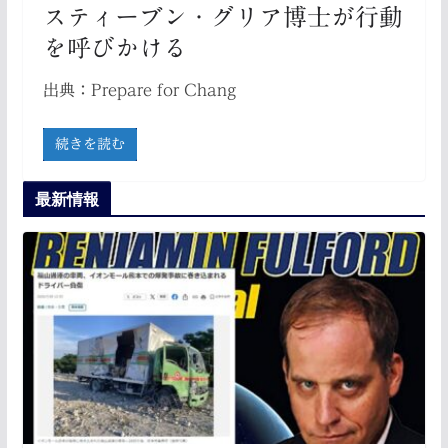
スティーブン・グリア博士が行動
を呼びかける
出典：Prepare for Chang
続きを読む
最新情報