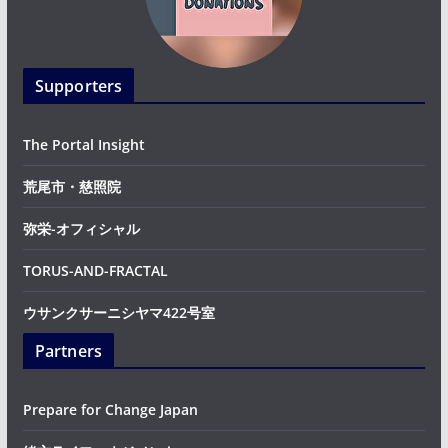
Supporters
The Portal Insight
荒尾市・慈照院
弥栄-オフィシャル
TORUS-AND-FRACTAL
ウサンクサーニシヤマ422号室
Partners
Prepare for Change Japan