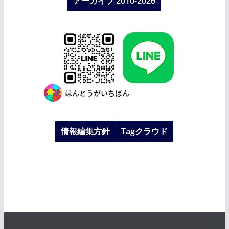
アーカイブ 2010-2026
情報編集方針
Tagクラウド