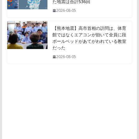
た地震は合計536回
2026-08-05
【熊本地震】高市首相の訪問は、体育
館ではなくエアコンが効いて全員に段
ボールベッドがあてがわれている教室
だった
2026-08-05