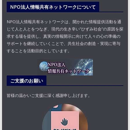
NPO法人情報共有ネットワークについて
NPO法人情報共有ネットワークは、開かれた情報提供活動を通
じて人と人とをつなぎ、現代の生き辛い“ひずみ社会”の原因を探
求する場を提供し、真実の情報開示に向けて人々の心の準備の
サポートを継続していくことで、共生社会の創造・実現に寄与
することを活動目的としています。
ご支援のお願い
皆様の温かいご支援に深く感謝申し上げます。