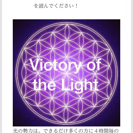
を読んでください！
光の勢力は、できるだけ多くの方に４時間毎の