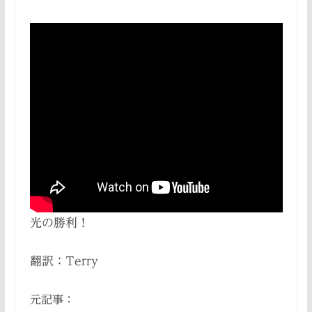
光の勝利！
翻訳：Terry
元記事：