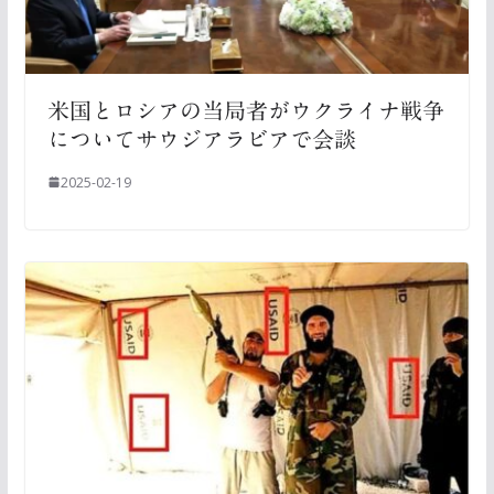
米国とロシアの当局者がウクライナ戦争
についてサウジアラビアで会談
2025-02-19