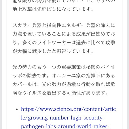
能な限りの努力を続けていることで、ガザへの
地上攻撃は先延ばしになっています。
スカラー兵器と指向性エネルギー兵器の除去に
力点を置いていることによる成果が出始めてお
り、多くのライトワーカーは過去に比べて攻撃
が大幅に減少したと報告しています。
光の勢力のもう一つの重要施策は秘密のバイオ
ラボの除去です。オルシーニ家の指揮下にある
カバールは、光の勢力が過激な行動を取れば危
険なウイルスを放出する可能性があります。
https://www.science.org/content/artic
le/growing-number-high-security-
pathogen-labs-around-world-raises-