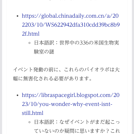
https://global.chinadaily.com.cn/a/20
2203/10/WS622942dfa310cdd39bc8b9
2f.html
日本語訳：世界中の336の米国生物実
験室の謎
イベント発動の前に、これらのバイオラボは大
幅に無害化される必要があります。
https://libraspacegirl.blogspot.com/20
23/10/you-wonder-why-event-isnt-
still.html
日本語訳：なぜイベントがまだ起こっ
ていないのか疑問に思いますか？これ