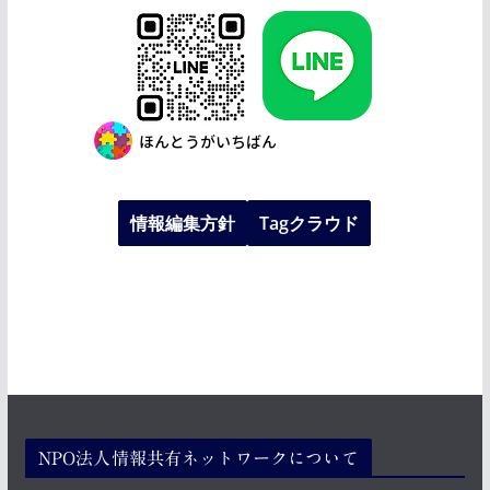
情報編集方針
Tagクラウド
NPO法人情報共有ネットワークについて