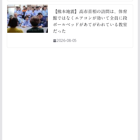
【熊本地震】高市首相の訪問は、体育
館ではなくエアコンが効いて全員に段
ボールベッドがあてがわれている教室
だった
2026-08-05