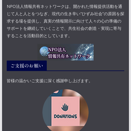
NPO法人情報共有ネットワークは、開かれた情報提供活動を通
じて人と人とをつなぎ、現代の生き辛い“ひずみ社会”の原因を探
求する場を提供し、真実の情報開示に向けて人々の心の準備の
サポートを継続していくことで、共生社会の創造・実現に寄与
することを活動目的としています。
ご支援のお願い
皆様の温かいご支援に深く感謝申し上げます。