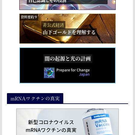
mRNAワクチンの真実