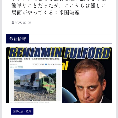
簡単なことだったが、これからは難しい
局面がやってくる：米国破産
2025-02-07
最新情報
国際社会・政治