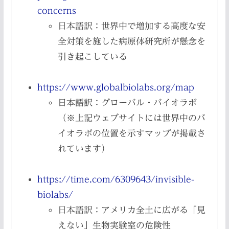
concerns
日本語訳：世界中で増加する高度な安
全対策を施した病原体研究所が懸念を
引き起こしている
https://www.globalbiolabs.org/map
日本語訳：グローバル・バイオラボ
（※上記ウェブサイトには世界中のバ
イオラボの位置を示すマップが掲載さ
れています）
https://time.com/6309643/invisible-
biolabs/
日本語訳：アメリカ全土に広がる「見
えない」生物実験室の危険性