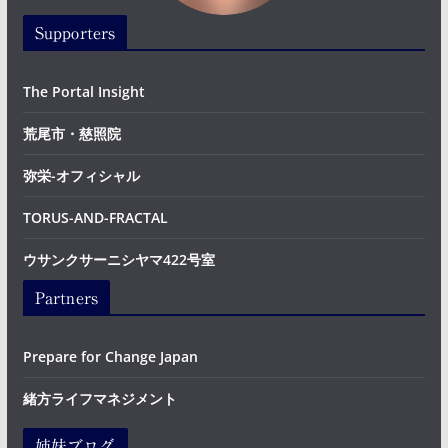
Supporters
The Portal Insight
荒尾市・慈照院
弥栄-オフィシャル
TORUS-AND-FRACTAL
ウサンクサーニシヤマ422号室
Partners
Prepare for Change Japan
緒方ライフマネジメント
姉妹ブログ